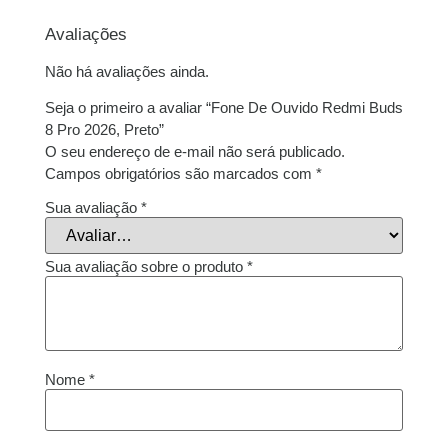
Avaliações
Não há avaliações ainda.
Seja o primeiro a avaliar “Fone De Ouvido Redmi Buds
8 Pro 2026, Preto”
O seu endereço de e-mail não será publicado.
Campos obrigatórios são marcados com
*
Sua avaliação
*
Sua avaliação sobre o produto
*
Nome
*