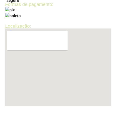
Formas de pagamento:
Localização: