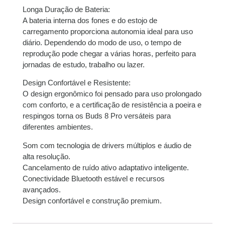
Longa Duração de Bateria:
A bateria interna dos fones e do estojo de
carregamento proporciona autonomia ideal para uso
diário. Dependendo do modo de uso, o tempo de
reprodução pode chegar a várias horas, perfeito para
jornadas de estudo, trabalho ou lazer.
Design Confortável e Resistente:
O design ergonômico foi pensado para uso prolongado
com conforto, e a certificação de resistência a poeira e
respingos torna os Buds 8 Pro versáteis para
diferentes ambientes.
Som com tecnologia de drivers múltiplos e áudio de
alta resolução.
Cancelamento de ruído ativo adaptativo inteligente.
Conectividade Bluetooth estável e recursos
avançados.
Design confortável e construção premium.