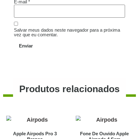
E-mail
*
Salvar meus dados neste navegador para a próxima
vez que eu comentar.
Produtos relacionados
Apple Airpods Pro 3
Fone De Ouvido Apple