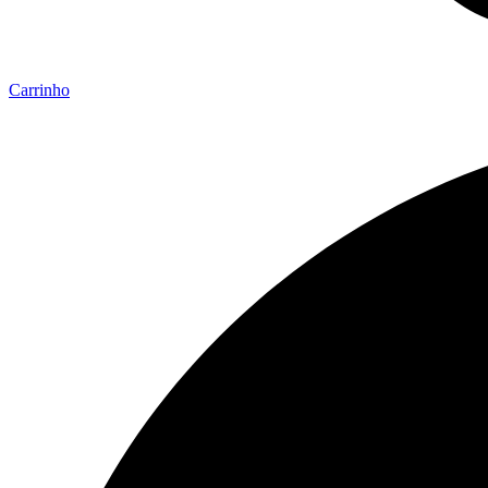
Carrinho