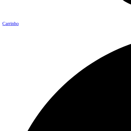
Carrinho