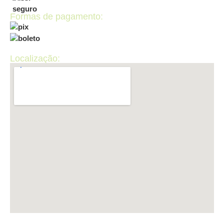
Formas de pagamento:
Localização: