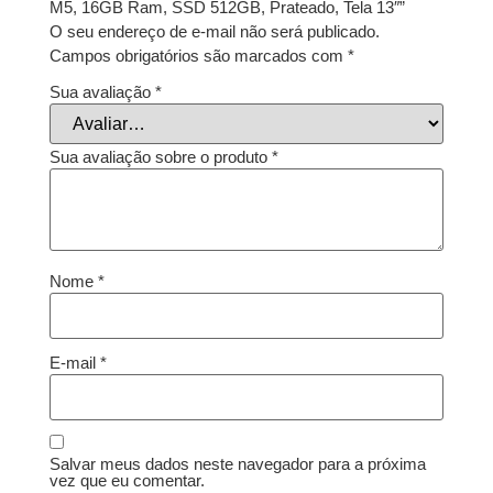
M5, 16GB Ram, SSD 512GB, Prateado, Tela 13″”
O seu endereço de e-mail não será publicado.
Campos obrigatórios são marcados com
*
Sua avaliação
*
Sua avaliação sobre o produto
*
Nome
*
E-mail
*
Salvar meus dados neste navegador para a próxima
vez que eu comentar.