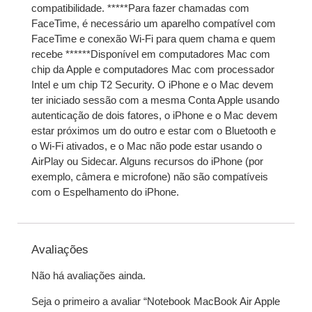
compatibilidade. *****Para fazer chamadas com
FaceTime, é necessário um aparelho compatível com
FaceTime e conexão Wi-Fi para quem chama e quem
recebe ******Disponível em computadores Mac com
chip da Apple e computadores Mac com processador
Intel e um chip T2 Security. O iPhone e o Mac devem
ter iniciado sessão com a mesma Conta Apple usando
autenticação de dois fatores, o iPhone e o Mac devem
estar próximos um do outro e estar com o Bluetooth e
o Wi-Fi ativados, e o Mac não pode estar usando o
AirPlay ou Sidecar. Alguns recursos do iPhone (por
exemplo, câmera e microfone) não são compatíveis
com o Espelhamento do iPhone.
Avaliações
Não há avaliações ainda.
Seja o primeiro a avaliar “Notebook MacBook Air Apple