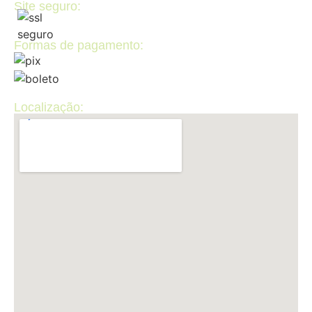
Site seguro:
Formas de pagamento:
Localização: