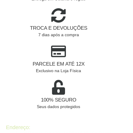
TROCA E DEVOLUÇÕES
7 dias após a compra
PARCELE EM ATÉ 12X
Exclusivo na Loja Física
100% SEGURO
Seus dados protegidos
Endereço: