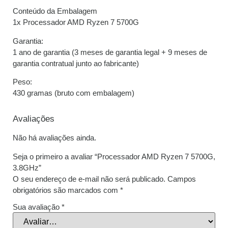
Conteúdo da Embalagem
1x Processador AMD Ryzen 7 5700G
Garantia:
1 ano de garantia (3 meses de garantia legal + 9 meses de
garantia contratual junto ao fabricante)
Peso:
430 gramas (bruto com embalagem)
Avaliações
Não há avaliações ainda.
Seja o primeiro a avaliar “Processador AMD Ryzen 7 5700G,
3.8GHz”
O seu endereço de e-mail não será publicado.
Campos
obrigatórios são marcados com
*
Sua avaliação
*