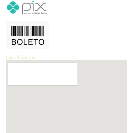
Localização: