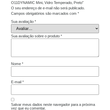
O11DYNAMIC Mini, Vidro Temperado, Preto”
O seu endereço de e-mail não será publicado.
Campos obrigatórios são marcados com
*
Sua avaliação
*
Sua avaliação sobre o produto
*
Nome
*
E-mail
*
Salvar meus dados neste navegador para a próxima
vez que eu comentar.