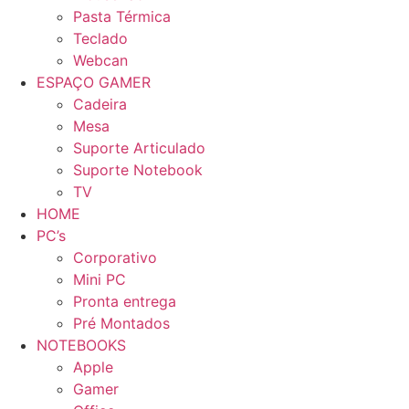
Pasta Térmica
Teclado
Webcan
ESPAÇO GAMER
Cadeira
Mesa
Suporte Articulado
Suporte Notebook
TV
HOME
PC’s
Corporativo
Mini PC
Pronta entrega
Pré Montados
NOTEBOOKS
Apple
Gamer