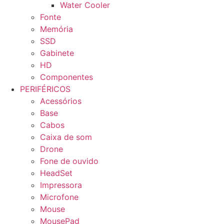
Water Cooler
Fonte
Memória
SSD
Gabinete
HD
Componentes
PERIFÉRICOS
Acessórios
Base
Cabos
Caixa de som
Drone
Fone de ouvido
HeadSet
Impressora
Microfone
Mouse
MousePad