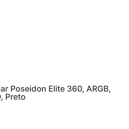
ar Poseidon Elite 360, ARGB,
, Preto