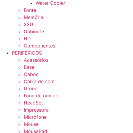
Water Cooler
Fonte
Memória
SSD
Gabinete
HD
Componentes
PERIFÉRICOS
Acessórios
Base
Cabos
Caixa de som
Drone
Fone de ouvido
HeadSet
Impressora
Microfone
Mouse
MousePad