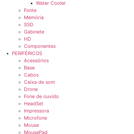
Water Cooler
Fonte
Memória
SSD
Gabinete
HD
Componentes
PERIFÉRICOS
Acessórios
Base
Cabos
Caixa de som
Drone
Fone de ouvido
HeadSet
Impressora
Microfone
Mouse
MousePad