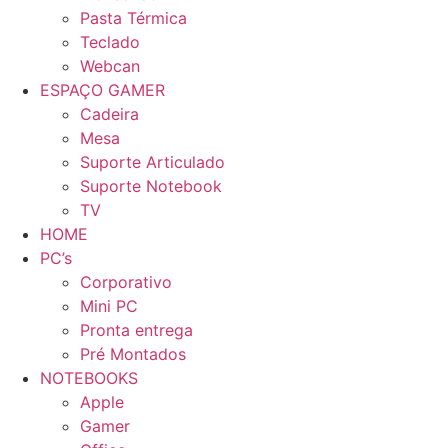
Pasta Térmica
Teclado
Webcan
ESPAÇO GAMER
Cadeira
Mesa
Suporte Articulado
Suporte Notebook
TV
HOME
PC’s
Corporativo
Mini PC
Pronta entrega
Pré Montados
NOTEBOOKS
Apple
Gamer