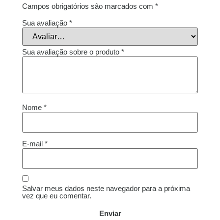
Campos obrigatórios são marcados com
*
Sua avaliação
*
Sua avaliação sobre o produto
*
Nome
*
E-mail
*
Salvar meus dados neste navegador para a próxima
vez que eu comentar.