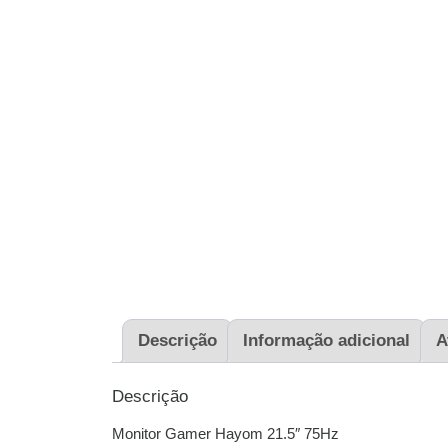
Descrição
Informação adicional
A
Descrição
Monitor Gamer Hayom 21.5″ 75Hz