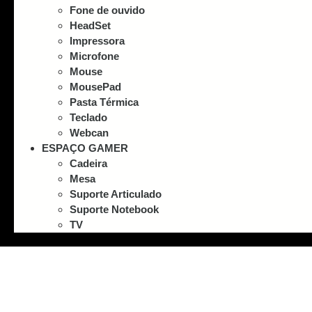
Fone de ouvido
HeadSet
Impressora
Microfone
Mouse
MousePad
Pasta Térmica
Teclado
Webcan
ESPAÇO GAMER
Cadeira
Mesa
Suporte Articulado
Suporte Notebook
TV