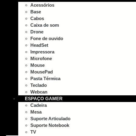
Acessórios
Base
Cabos
Caixa de som
Drone
Fone de ouvido
HeadSet
Impressora
Microfone
Mouse
MousePad
Pasta Térmica
Teclado
Webcan
ESPAÇO GAMER
Cadeira
Mesa
Suporte Articulado
Suporte Notebook
TV