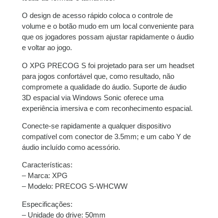
O design de acesso rápido coloca o controle de
volume e o botão mudo em um local conveniente para
que os jogadores possam ajustar rapidamente o áudio
e voltar ao jogo.
O XPG PRECOG S foi projetado para ser um headset
para jogos confortável que, como resultado, não
compromete a qualidade do áudio. Suporte de áudio
3D espacial via Windows Sonic oferece uma
experiência imersiva e com reconhecimento espacial.
Conecte-se rapidamente a qualquer dispositivo
compatível com conector de 3.5mm; e um cabo Y de
áudio incluído como acessório.
Características:
– Marca: XPG
– Modelo: PRECOG S-WHCWW
Especificações:
– Unidade do drive: 50mm