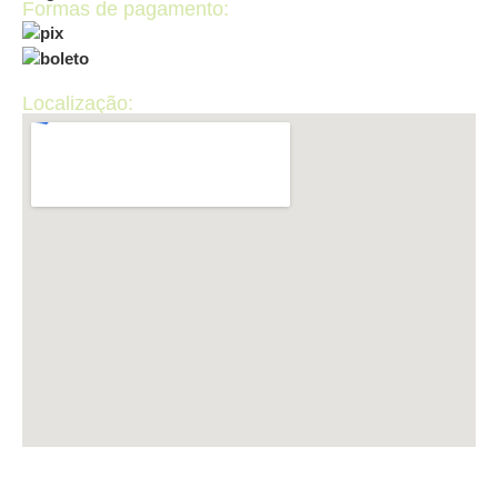
Formas de pagamento:
Localização: