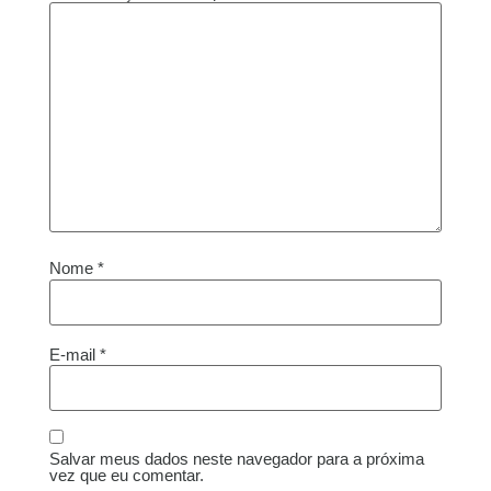
Nome
*
E-mail
*
Salvar meus dados neste navegador para a próxima
vez que eu comentar.