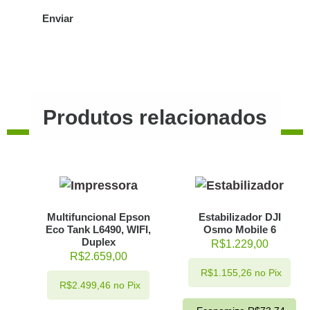
Produtos relacionados
Multifuncional Epson
Estabilizador DJI
Eco Tank L6490, WIFI,
Osmo Mobile 6
Duplex
R$
1.229,00
R$
2.659,00
R$
1.155,26
no Pix
R$
2.499,46
no Pix