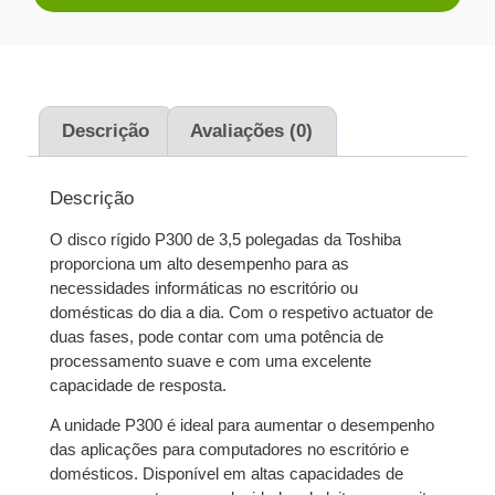
Descrição
Avaliações (0)
Descrição
O disco rígido P300 de 3,5 polegadas da Toshiba
proporciona um alto desempenho para as
necessidades informáticas no escritório ou
domésticas do dia a dia. Com o respetivo actuator de
duas fases, pode contar com uma potência de
processamento suave e com uma excelente
capacidade de resposta.
A unidade P300 é ideal para aumentar o desempenho
das aplicações para computadores no escritório e
domésticos. Disponível em altas capacidades de