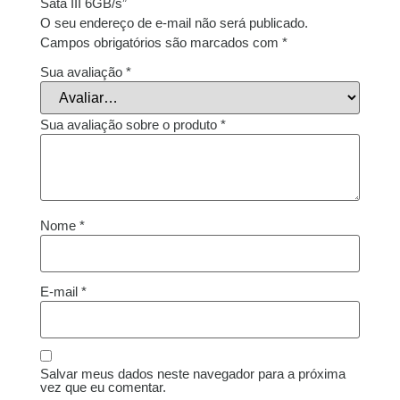
Sata III 6GB/s”
O seu endereço de e-mail não será publicado.
Campos obrigatórios são marcados com
*
Sua avaliação
*
Sua avaliação sobre o produto
*
Nome
*
E-mail
*
Salvar meus dados neste navegador para a próxima
vez que eu comentar.