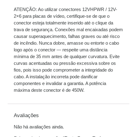
ATENÇÃO: Ao utilizar conectores 12VHPWR / 12V-
2×6 para placas de vídeo, certifique-se de que o
conector esteja totalmente inserido até o clique da
trava de segurança. Conexões mal encaixadas podem
causar superaquecimento, falhas graves ou até risco
de incêndio. Nunca dobre, amasse ou entorte o cabo
logo após o conector — respeite uma distância
mínima de 35 mm antes de qualquer curvatura. Evite
curvas acentuadas ou pressão excessiva sobre os
fios, pois isso pode comprometer a integridade do
cabo. A instalação incorreta pode danificar
componentes e invalidar a garantia. A potência
máxima deste conector é de 450W.
Avaliações
Não há avaliações ainda.