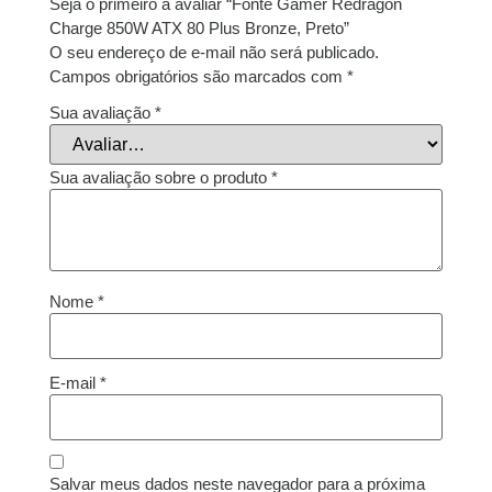
Seja o primeiro a avaliar “Fonte Gamer Redragon
Charge 850W ATX 80 Plus Bronze, Preto”
O seu endereço de e-mail não será publicado.
Campos obrigatórios são marcados com
*
Sua avaliação
*
Sua avaliação sobre o produto
*
Nome
*
E-mail
*
Salvar meus dados neste navegador para a próxima