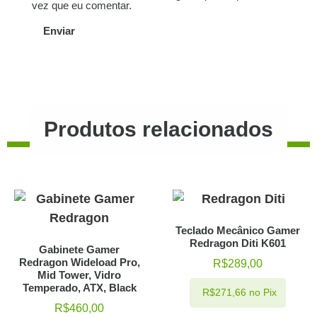
vez que eu comentar.
Produtos relacionados
Teclado Mecânico Gamer
Redragon Diti K601
Gabinete Gamer
Redragon Wideload Pro,
R$
289,00
Mid Tower, Vidro
Temperado, ATX, Black
R$
271,66
no Pix
R$
460,00