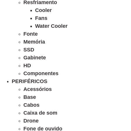
Resfriamento
Cooler
Fans
Water Cooler
Fonte
Memória
SSD
Gabinete
HD
Componentes
PERIFÉRICOS
Acessórios
Base
Cabos
Caixa de som
Drone
Fone de ouvido