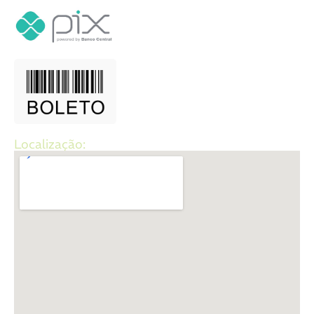
Localização: