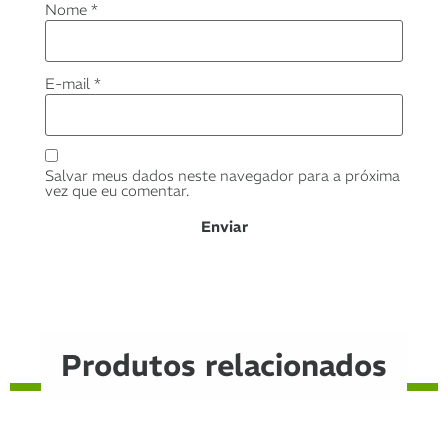
Nome
*
E-mail
*
Salvar meus dados neste navegador para a próxima
vez que eu comentar.
Produtos relacionados