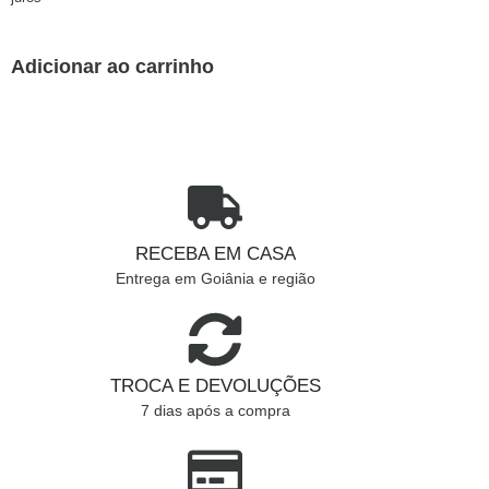
Adicionar ao carrinho
RECEBA EM CASA
Entrega em Goiânia e região
TROCA E DEVOLUÇÕES
7 dias após a compra