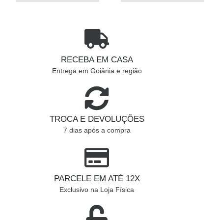
RECEBA EM CASA
Entrega em Goiânia e região
TROCA E DEVOLUÇÕES
7 dias após a compra
PARCELE EM ATÉ 12X
Exclusivo na Loja Física