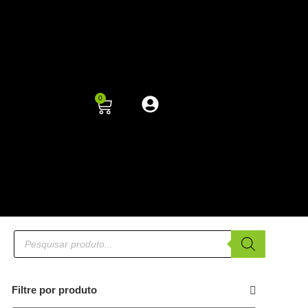
0
Filtre por produto