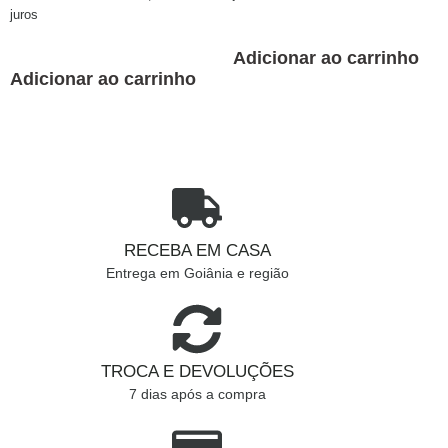
juros
Adicionar ao carrinho
Adicionar ao carrinho
RECEBA EM CASA
Entrega em Goiânia e região
TROCA E DEVOLUÇÕES
7 dias após a compra