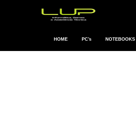
HOME
PC’s
NOTEBOOKS
SEMINOVO