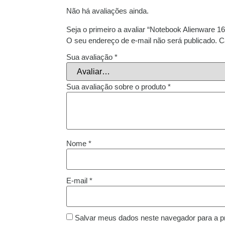
Não há avaliações ainda.
Seja o primeiro a avaliar “Notebook Alienwar
O seu endereço de e-mail não será publicado.
C
Sua avaliação
*
Sua avaliação sobre o produto
*
Nome
*
E-mail
*
Salvar meus dados neste navegador para a p