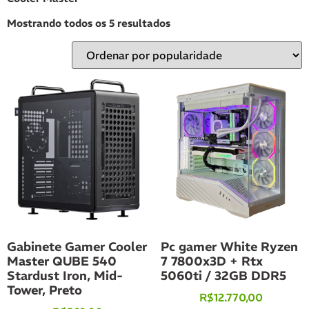
Mostrando todos os 5 resultados
Gabinete Gamer Cooler
Pc gamer White Ryzen
Master QUBE 540
7 7800x3D + Rtx
Stardust Iron, Mid-
5060ti / 32GB DDR5
Tower, Preto
R$
12.770,00