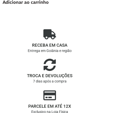
Adicionar ao carrinho
RECEBA EM CASA
Entrega em Goiânia e região
TROCA E DEVOLUÇÕES
7 dias após a compra
PARCELE EM ATÉ 12X
Exclusivo na Loja Física