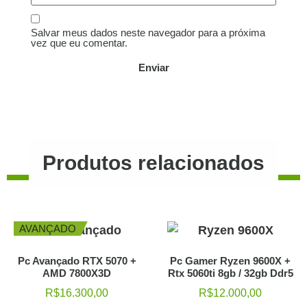
Salvar meus dados neste navegador para a próxima
vez que eu comentar.
Produtos relacionados
AVANÇADO
Pc Avançado RTX 5070 +
Pc Gamer Ryzen 9600X +
AMD 7800X3D
Rtx 5060ti 8gb / 32gb Ddr5
R$
16.300,00
R$
12.000,00