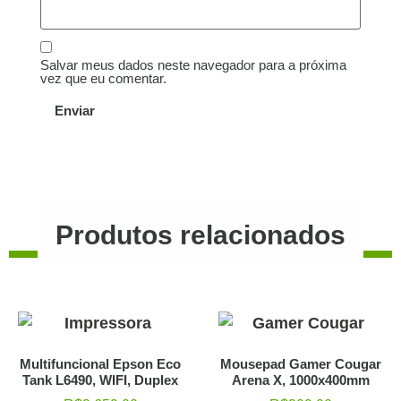
Salvar meus dados neste navegador para a próxima
vez que eu comentar.
Produtos relacionados
Multifuncional Epson Eco
Mousepad Gamer Cougar
Tank L6490, WIFI, Duplex
Arena X, 1000x400mm