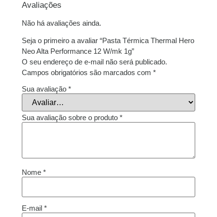
Avaliações
Não há avaliações ainda.
Seja o primeiro a avaliar “Pasta Térmica Thermal Hero
Neo Alta Performance 12 W/mk 1g”
O seu endereço de e-mail não será publicado.
Campos obrigatórios são marcados com
*
Sua avaliação
*
Sua avaliação sobre o produto
*
Nome
*
E-mail
*