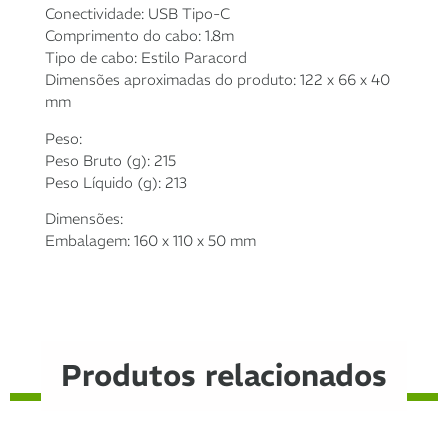
Conectividade: USB Tipo-C
Comprimento do cabo: 1.8m
Tipo de cabo: Estilo Paracord
Dimensões aproximadas do produto: 122 x 66 x 40
mm
Peso:
Peso Bruto (g): 215
Peso Líquido (g): 213
Dimensões:
Embalagem: 160 x 110 x 50 mm
Produtos relacionados