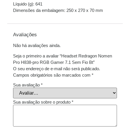
Líquido (g): 641
Dimensões da embalagem: 250 x 270 x 70 mm
Avaliações
Não há avaliações ainda.
Seja o primeiro a avaliar “Headset Redragon Nomen
Pro H838-pro RGB Gamer 7.1 Sem Fio Bt”
O seu endereço de e-mail não será publicado.
Campos obrigatórios são marcados com
*
Sua avaliação
*
Sua avaliação sobre o produto
*