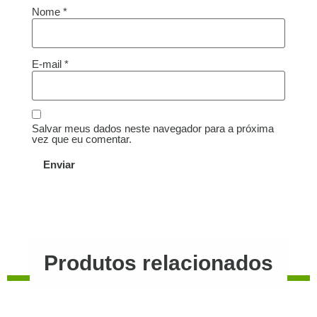
Nome
*
E-mail
*
Salvar meus dados neste navegador para a próxima
vez que eu comentar.
Produtos relacionados