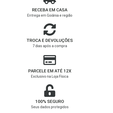
RECEBA EM CASA
Entrega em Goiânia e região
TROCA E DEVOLUÇÕES
7 dias após a compra
PARCELE EM ATÉ 12X
Exclusivo na Loja Física
100% SEGURO
Seus dados protegidos