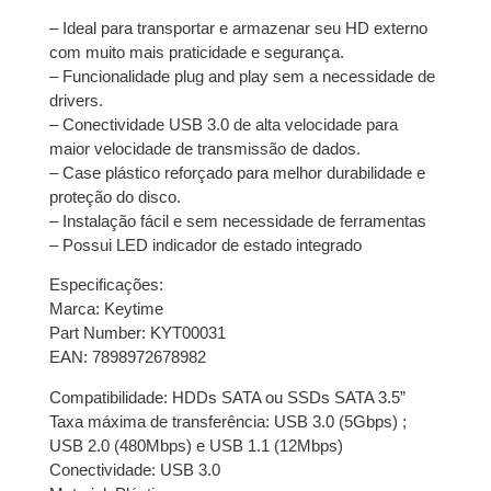
– Ideal para transportar e armazenar seu HD externo
com muito mais praticidade e segurança.
– Funcionalidade plug and play sem a necessidade de
drivers.
– Conectividade USB 3.0 de alta velocidade para
maior velocidade de transmissão de dados.
– Case plástico reforçado para melhor durabilidade e
proteção do disco.
– Instalação fácil e sem necessidade de ferramentas
– Possui LED indicador de estado integrado
Especificações:
Marca: Keytime
Part Number: KYT00031
EAN: 7898972678982
Compatibilidade: HDDs SATA ou SSDs SATA 3.5”
Taxa máxima de transferência: USB 3.0 (5Gbps) ;
USB 2.0 (480Mbps) e USB 1.1 (12Mbps)
Conectividade: USB 3.0