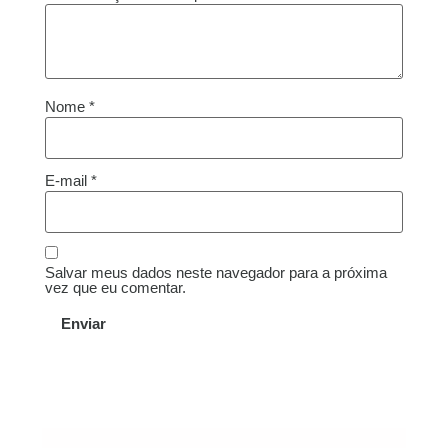
Nome
*
E-mail
*
Salvar meus dados neste navegador para a próxima
vez que eu comentar.