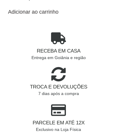
Adicionar ao carrinho
RECEBA EM CASA
Entrega em Goiânia e região
TROCA E DEVOLUÇÕES
7 dias após a compra
PARCELE EM ATÉ 12X
Exclusivo na Loja Física