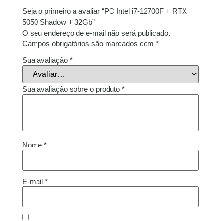
Seja o primeiro a avaliar “PC Intel i7-12700F + RTX
5050 Shadow + 32Gb”
O seu endereço de e-mail não será publicado.
Campos obrigatórios são marcados com
*
Sua avaliação
*
Sua avaliação sobre o produto
*
Nome
*
E-mail
*