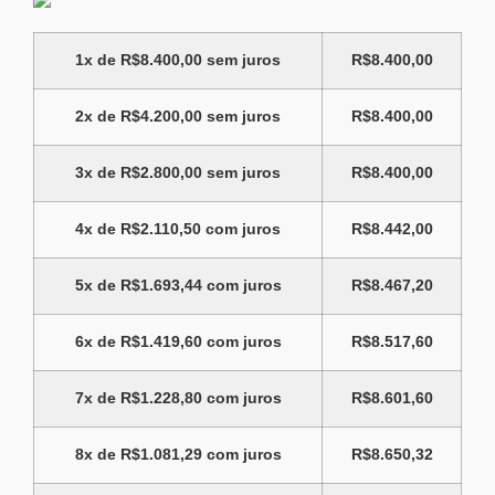
1x de
R$
8.400,00
sem juros
R$
8.400,00
2x de
R$
4.200,00
sem juros
R$
8.400,00
3x de
R$
2.800,00
sem juros
R$
8.400,00
4x de
R$
2.110,50
com juros
R$
8.442,00
5x de
R$
1.693,44
com juros
R$
8.467,20
6x de
R$
1.419,60
com juros
R$
8.517,60
7x de
R$
1.228,80
com juros
R$
8.601,60
8x de
R$
1.081,29
com juros
R$
8.650,32