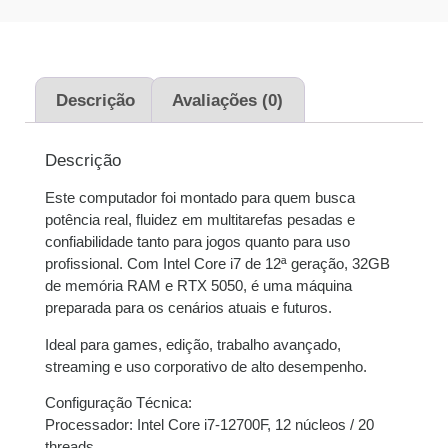
Descrição
Avaliações (0)
Descrição
Este computador foi montado para quem busca
potência real, fluidez em multitarefas pesadas e
confiabilidade tanto para jogos quanto para uso
profissional. Com Intel Core i7 de 12ª geração, 32GB
de memória RAM e RTX 5050, é uma máquina
preparada para os cenários atuais e futuros.
Ideal para games, edição, trabalho avançado,
streaming e uso corporativo de alto desempenho.
Configuração Técnica:
Processador: Intel Core i7-12700F, 12 núcleos / 20
threads