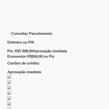
Consultar Parcelamento
Dinheiro ou PIX
Pix:
R$
7.896,00
Aprovação imediata
Economize
R$
504,00
no Pix
Cartões de crédito:
Aprovação imediata