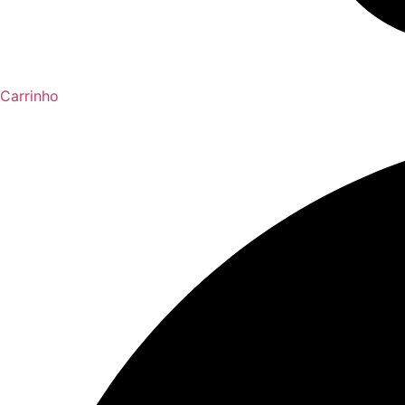
Carrinho