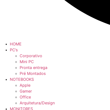
HOME
PC’s
Corporativo
Mini PC
Pronta entrega
Pré Montados
NOTEBOOKS
Apple
Gamer
Office
Arquitetura/Design
MONITORES