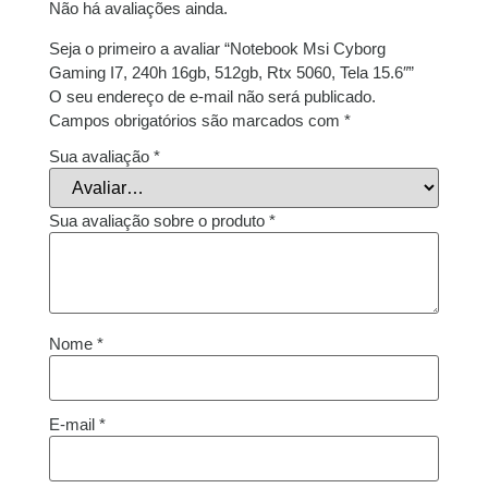
Não há avaliações ainda.
Seja o primeiro a avaliar “Notebook Msi Cyborg
Gaming I7, 240h 16gb, 512gb, Rtx 5060, Tela 15.6″”
O seu endereço de e-mail não será publicado.
Campos obrigatórios são marcados com
*
Sua avaliação
*
Sua avaliação sobre o produto
*
Nome
*
E-mail
*