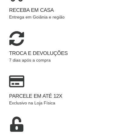
RECEBA EM CASA
Entrega em Goiânia e região
TROCA E DEVOLUÇÕES
7 dias após a compra
PARCELE EM ATÉ 12X
Exclusivo na Loja Física