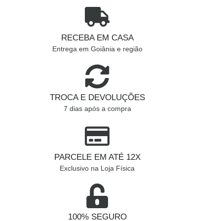
RECEBA EM CASA
Entrega em Goiânia e região
TROCA E DEVOLUÇÕES
7 dias após a compra
PARCELE EM ATÉ 12X
Exclusivo na Loja Física
100% SEGURO