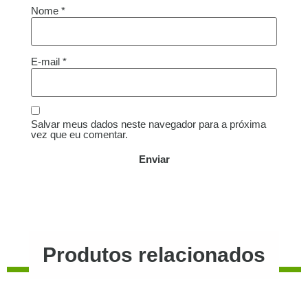
Nome
*
E-mail
*
Salvar meus dados neste navegador para a próxima
vez que eu comentar.
Produtos relacionados