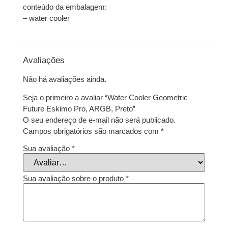
conteúdo da embalagem:
– water cooler
Avaliações
Não há avaliações ainda.
Seja o primeiro a avaliar “Water Cooler Geometric
Future Eskimo Pro, ARGB, Preto”
O seu endereço de e-mail não será publicado.
Campos obrigatórios são marcados com
*
Sua avaliação
*
Sua avaliação sobre o produto
*