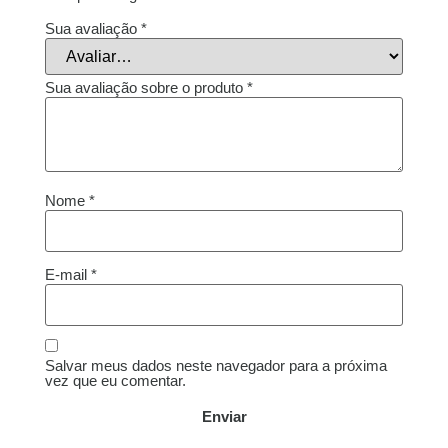
Sua avaliação
*
Sua avaliação sobre o produto
*
Nome
*
E-mail
*
Salvar meus dados neste navegador para a próxima
vez que eu comentar.