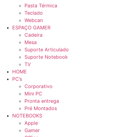
Pasta Térmica
Teclado
Webcan
ESPAÇO GAMER
Cadeira
Mesa
Suporte Articulado
Suporte Notebook
TV
HOME
PC’s
Corporativo
Mini PC
Pronta entrega
Pré Montados
NOTEBOOKS
Apple
Gamer