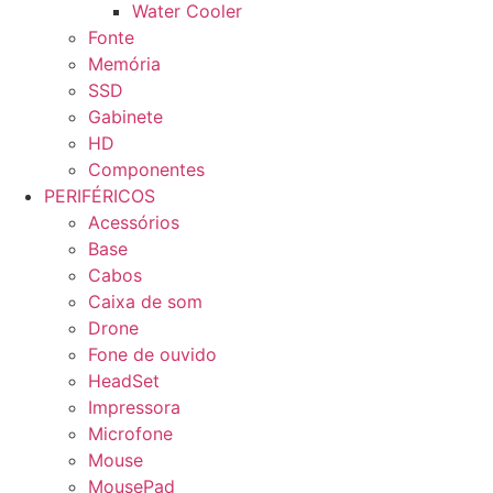
Water Cooler
Fonte
Memória
SSD
Gabinete
HD
Componentes
PERIFÉRICOS
Acessórios
Base
Cabos
Caixa de som
Drone
Fone de ouvido
HeadSet
Impressora
Microfone
Mouse
MousePad