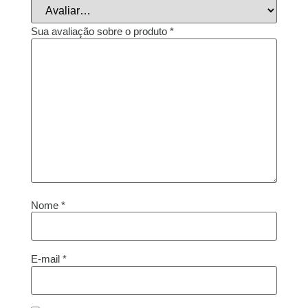
Sua avaliação sobre o produto
*
Nome
*
E-mail
*