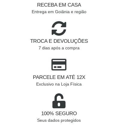
RECEBA EM CASA
Entrega em Goiânia e região
TROCA E DEVOLUÇÕES
7 dias após a compra
PARCELE EM ATÉ 12X
Exclusivo na Loja Física
100% SEGURO
Seus dados protegidos