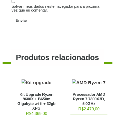
Salvar meus dados neste navegador para a próxima
vez que eu comentar.
Produtos relacionados
Kit Upgrade Ryzen
Processador AMD
9600X + B650m
Ryzen 7 7800X3D,
Gigabyte wi-fi + 32gb
5.0GHz
XPG
R$
2.479,00
R$
4.369,00