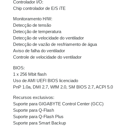
Controlador I/O:
Chip controlador de E/S iTE
Monitoramento H/W:
Detecção de tensão
Detecção de temperatura
Detecção de velocidade do ventilador
Detecção de vazão de resfriamento de água
Aviso de falha do ventilador
Controle de velocidade do ventilador
BIOS:
1 x 256 Mbit flash
Uso de AMI UEFI BIOS licenciado
PnP 1.0a, DMI 2.7, WfM 2.0, SM BIOS 2.7, ACPI 5.0
Recursos exclusivos:
Suporte para GIGABYTE Control Center (GCC)
Suporte para Q-Flash
Suporte para Q-Flash Plus
Suporte para Smart Backup