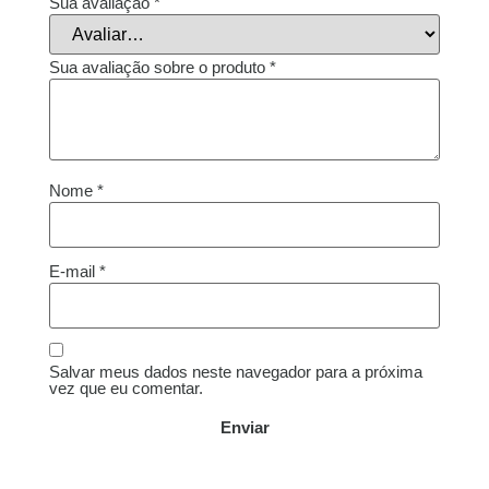
Sua avaliação
*
Sua avaliação sobre o produto
*
Nome
*
E-mail
*
Salvar meus dados neste navegador para a próxima
vez que eu comentar.