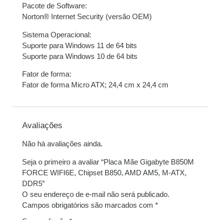
Pacote de Software:
Norton® Internet Security (versão OEM)
Sistema Operacional:
Suporte para Windows 11 de 64 bits
Suporte para Windows 10 de 64 bits
Fator de forma:
Fator de forma Micro ATX; 24,4 cm x 24,4 cm
Avaliações
Não há avaliações ainda.
Seja o primeiro a avaliar “Placa Mãe Gigabyte B850M
FORCE WIFI6E, Chipset B850, AMD AM5, M-ATX,
DDR5”
O seu endereço de e-mail não será publicado.
Campos obrigatórios são marcados com
*