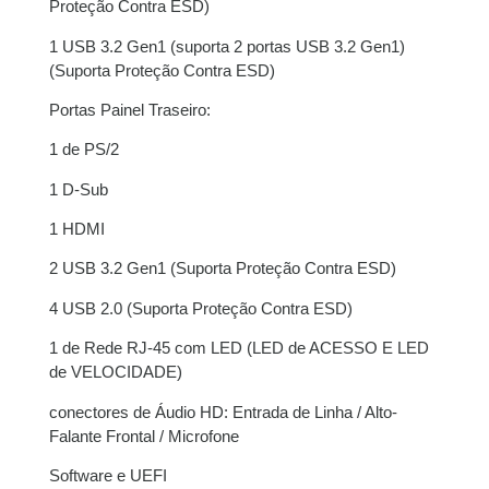
Proteção Contra ESD)
1 USB 3.2 Gen1 (suporta 2 portas USB 3.2 Gen1)
(Suporta Proteção Contra ESD)
Portas Painel Traseiro:
1 de PS/2
1 D-Sub
1 HDMI
2 USB 3.2 Gen1 (Suporta Proteção Contra ESD)
4 USB 2.0 (Suporta Proteção Contra ESD)
1 de Rede RJ-45 com LED (LED de ACESSO E LED
de VELOCIDADE)
conectores de Áudio HD: Entrada de Linha / Alto-
Falante Frontal / Microfone
Software e UEFI