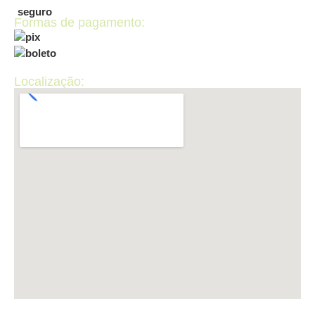
Formas de pagamento:
Localização: