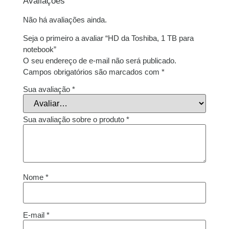
Avaliações
juros
Não há avaliações ainda.
Seja o primeiro a avaliar “HD da Toshiba, 1 TB para
notebook”
O seu endereço de e-mail não será publicado.
Campos obrigatórios são marcados com
*
Sua avaliação
*
Sua avaliação sobre o produto
*
Nome
*
E-mail
*