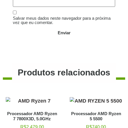
Salvar meus dados neste navegador para a próxima
vez que eu comentar.
Produtos relacionados
Processador AMD Ryzen
Processador AMD Ryzen
7 7800X3D, 5.0GHz
5 5500
R$
2.479,00
R$
740,00