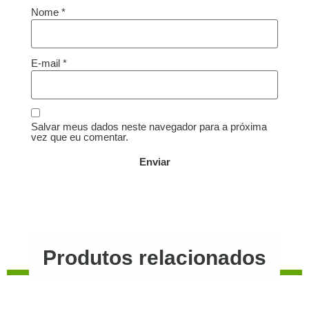
Nome
*
E-mail
*
Salvar meus dados neste navegador para a próxima
vez que eu comentar.
Produtos relacionados