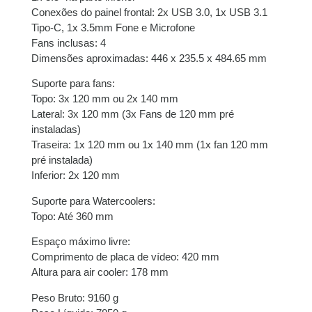
Conexões do painel frontal: 2x USB 3.0, 1x USB 3.1
Tipo-C, 1x 3.5mm Fone e Microfone
Fans inclusas: 4
Dimensões aproximadas: 446 x 235.5 x 484.65 mm
Suporte para fans:
Topo: 3x 120 mm ou 2x 140 mm
Lateral: 3x 120 mm (3x Fans de 120 mm pré
instaladas)
Traseira: 1x 120 mm ou 1x 140 mm (1x fan 120 mm
pré instalada)
Inferior: 2x 120 mm
Suporte para Watercoolers:
Topo: Até 360 mm
Espaço máximo livre:
Comprimento de placa de vídeo: 420 mm
Altura para air cooler: 178 mm
Peso Bruto: 9160 g