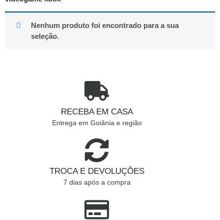
Nenhum produto foi encontrado para a sua
seleção.
RECEBA EM CASA
Entrega em Goiânia e região
TROCA E DEVOLUÇÕES
7 dias após a compra