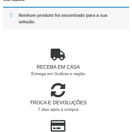
Nenhum produto foi encontrado para a sua
seleção.
RECEBA EM CASA
Entrega em Goiânia e região
TROCA E DEVOLUÇÕES
7 dias após a compra