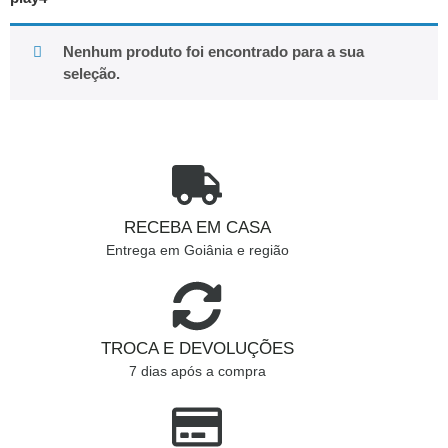
Nenhum produto foi encontrado para a sua
seleção.
RECEBA EM CASA
Entrega em Goiânia e região
TROCA E DEVOLUÇÕES
7 dias após a compra