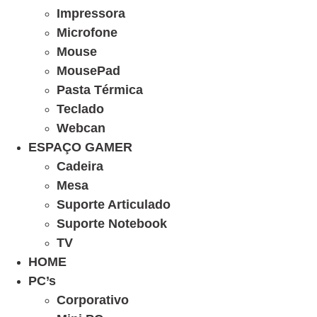
Impressora
Microfone
Mouse
MousePad
Pasta Térmica
Teclado
Webcan
ESPAÇO GAMER
Cadeira
Mesa
Suporte Articulado
Suporte Notebook
TV
HOME
PC’s
Corporativo