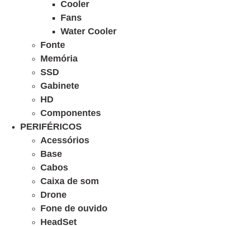
Cooler
Fans
Water Cooler
Fonte
Memória
SSD
Gabinete
HD
Componentes
PERIFÉRICOS
Acessórios
Base
Cabos
Caixa de som
Drone
Fone de ouvido
HeadSet