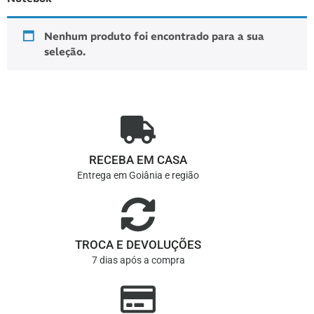
Nenhum produto foi encontrado para a sua
seleção.
RECEBA EM CASA
Entrega em Goiânia e região
TROCA E DEVOLUÇÕES
7 dias após a compra