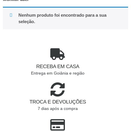
Nenhum produto foi encontrado para a sua
seleção.
RECEBA EM CASA
Entrega em Goiânia e região
TROCA E DEVOLUÇÕES
7 dias após a compra