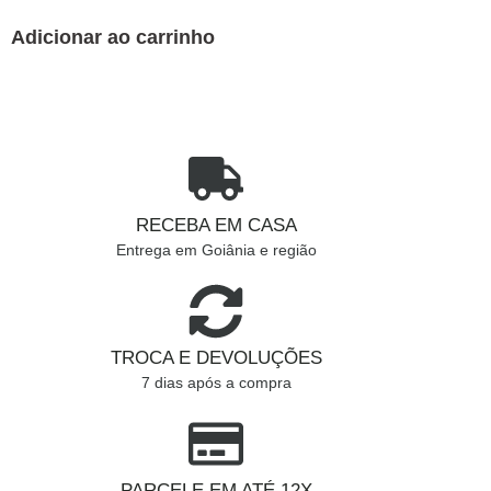
Adicionar ao carrinho
RECEBA EM CASA
Entrega em Goiânia e região
TROCA E DEVOLUÇÕES
7 dias após a compra
PARCELE EM ATÉ 12X