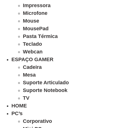
Impressora
Microfone
Mouse
MousePad
Pasta Térmica
Teclado
Webcan
ESPAÇO GAMER
Cadeira
Mesa
Suporte Articulado
Suporte Notebook
TV
HOME
PC’s
Corporativo