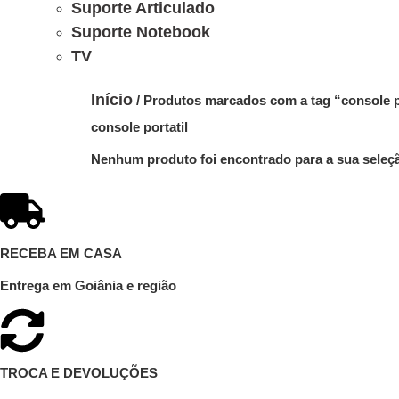
Suporte Articulado
Suporte Notebook
TV
Início
/ Produtos marcados com a tag “console p
console portatil
Nenhum produto foi encontrado para a sua seleç
RECEBA EM CASA
Entrega em Goiânia e região
TROCA E DEVOLUÇÕES