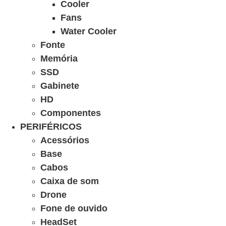
Cooler
Fans
Water Cooler
Fonte
Memória
SSD
Gabinete
HD
Componentes
PERIFÉRICOS
Acessórios
Base
Cabos
Caixa de som
Drone
Fone de ouvido
HeadSet