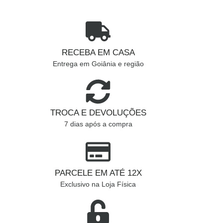
RECEBA EM CASA
Entrega em Goiânia e região
TROCA E DEVOLUÇÕES
7 dias após a compra
PARCELE EM ATÉ 12X
Exclusivo na Loja Física