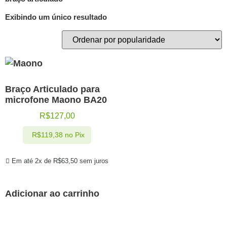
Exibindo um único resultado
Braço Articulado para
microfone Maono BA20
R$
127,00
R$
119,38
no Pix
Em até 2x de
R$
63,50
sem juros
Adicionar ao carrinho