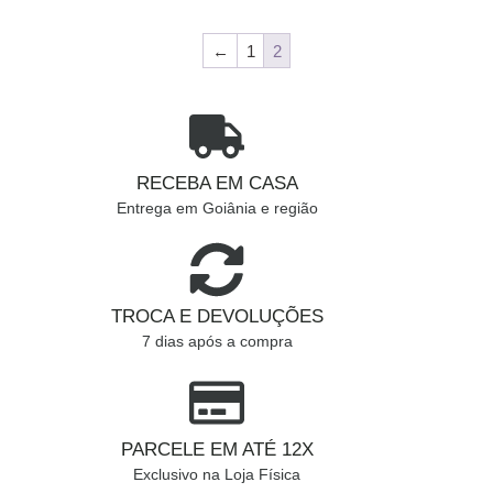
←
1
2
RECEBA EM CASA
Entrega em Goiânia e região
TROCA E DEVOLUÇÕES
7 dias após a compra
PARCELE EM ATÉ 12X
Exclusivo na Loja Física