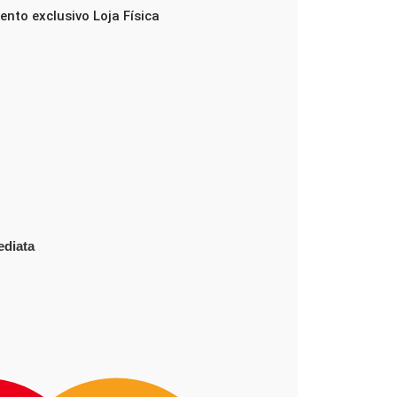
ento exclusivo
Loja Física
ediata