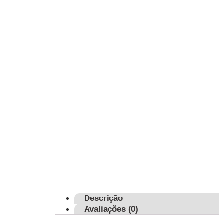
Descrição
Avaliações (0)