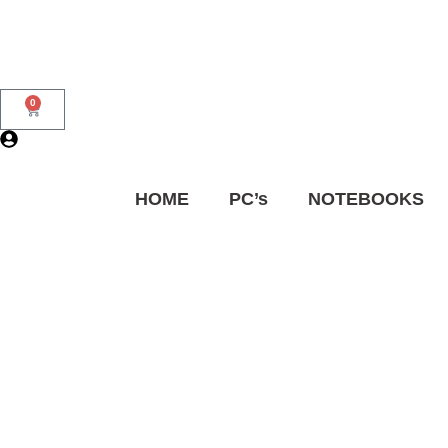
0
HOME
PC’s
NOTEBOOKS