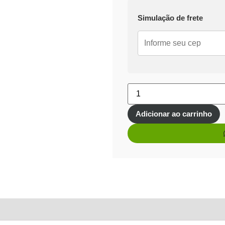
Simulação de frete
Adicionar ao carrinho