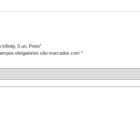
Infinity, 5 un, Preto”
ampos obrigatórios são marcados com
*