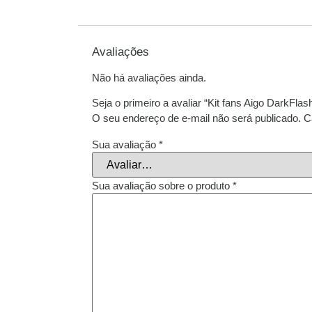
Avaliações
Não há avaliações ainda.
Seja o primeiro a avaliar “Kit fans Aigo DarkFlash 
O seu endereço de e-mail não será publicado.
C
Sua avaliação
*
Sua avaliação sobre o produto
*