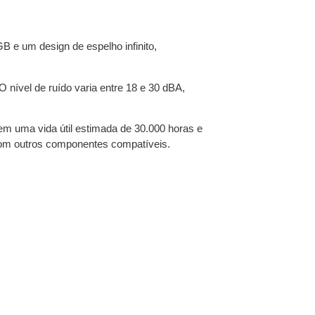
B e um design de espelho infinito,
nível de ruído varia entre 18 e 30 dBA,
m uma vida útil estimada de 30.000 horas e
com outros componentes compatíveis.