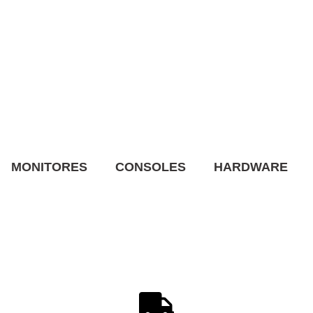
MONITORES
CONSOLES
HARDWARE