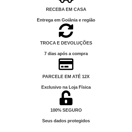
RECEBA EM CASA
Entrega em Goiânia e região
TROCA E DEVOLUÇÕES
7 dias após a compra
PARCELE EM ATÉ 12X
Exclusivo na Loja Física
100% SEGURO
Seus dados protegidos