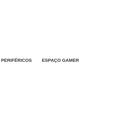
PERIFÉRICOS
ESPAÇO GAMER